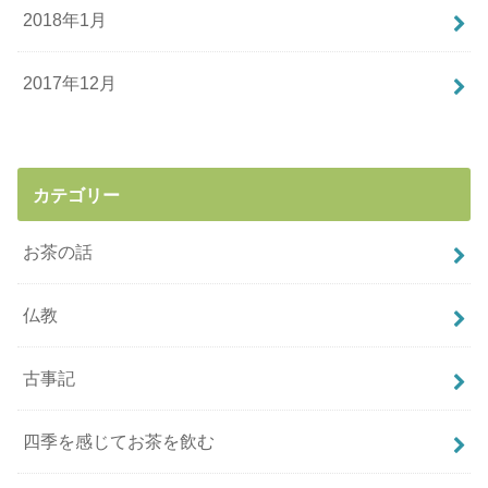
2018年1月
2017年12月
カテゴリー
お茶の話
仏教
古事記
四季を感じてお茶を飲む