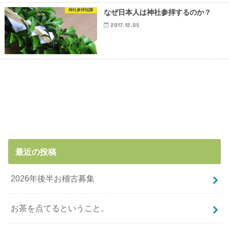
神社参拝知識
なぜ日本人は神社参拝するのか？
2017.12.05
最近の投稿
2026年後半お稽古募集
お茶を点てるということ。