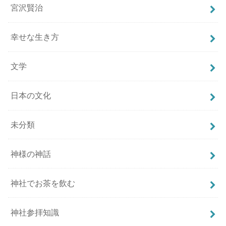
宮沢賢治
幸せな生き方
文学
日本の文化
未分類
神様の神話
神社でお茶を飲む
神社参拝知識