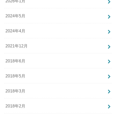
2026年1月
2024年5月
2024年4月
2021年12月
2018年6月
2018年5月
2018年3月
2018年2月