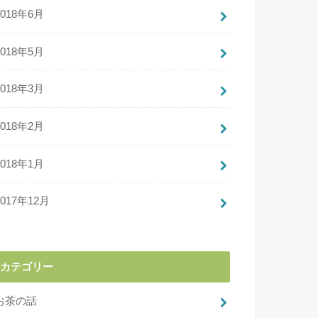
2018年6月
2018年5月
2018年3月
2018年2月
2018年1月
2017年12月
カテゴリー
お茶の話