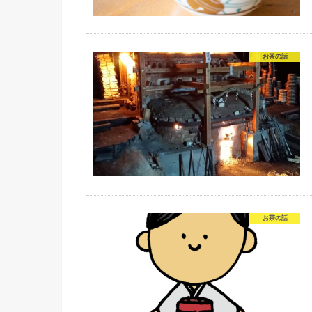
お茶の話
お茶の話