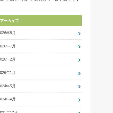
アーカイブ
2026年8月
2026年7月
2026年2月
2026年1月
2024年5月
2024年4月
2021年12月