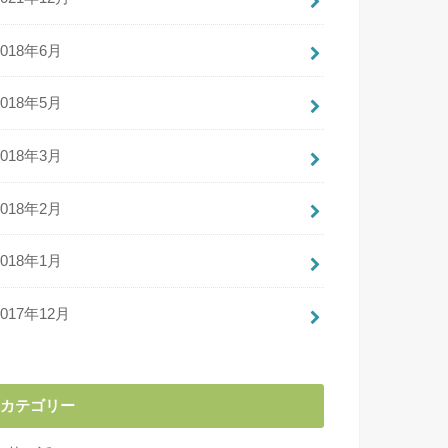
2018年6月
2018年5月
2018年3月
2018年2月
2018年1月
2017年12月
カテゴリー