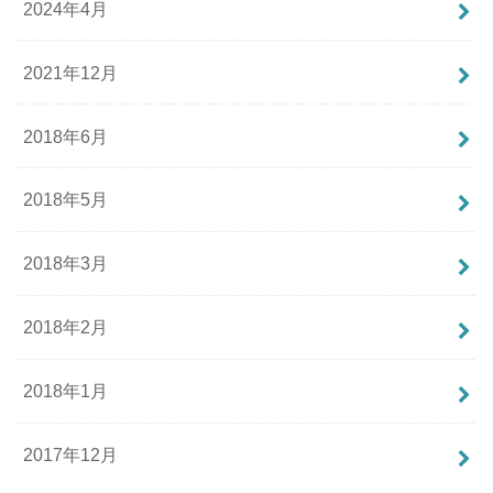
2024年4月
2021年12月
2018年6月
2018年5月
2018年3月
2018年2月
2018年1月
2017年12月