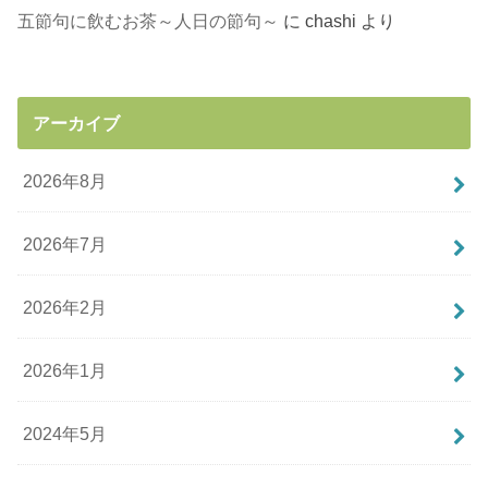
五節句に飲むお茶～人日の節句～
に
chashi
より
アーカイブ
2026年8月
2026年7月
2026年2月
2026年1月
2024年5月