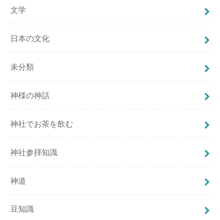
文学
日本の文化
未分類
神様の神話
神社でお茶を飲む
神社参拝知識
神道
豆知識