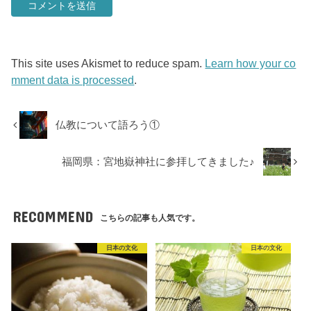
This site uses Akismet to reduce spam.
Learn how your co
mment data is processed
.
仏教について語ろう①
福岡県：宮地嶽神社に参拝してきました♪
RECOMMEND
こちらの記事も人気です。
日本の文化
日本の文化