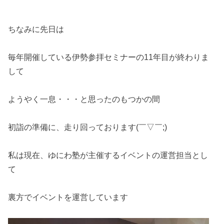
ちなみに先日は
毎年開催している伊勢参拝セミナーの11年目が終わりま
して
ようやく一息・・・と思ったのもつかの間
初詣の準備に、走り回っております(￣▽￣;)
私は現在、ゆにわ塾が主催するイベントの運営担当とし
て
裏方でイベントを運営しています