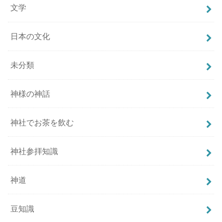
文学
日本の文化
未分類
神様の神話
神社でお茶を飲む
神社参拝知識
神道
豆知識