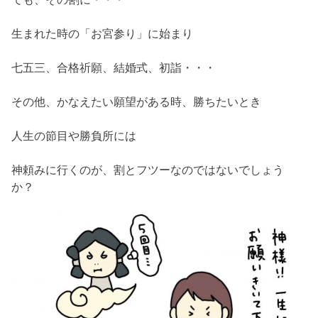
生まれた時の「お宮参り」に始まり
七五三、合格祈願、結婚式、初詣・・・
その他、かなえたい願望がある時、勝ちたいとき
人生の節目や勝負所には
神頼みに行くのが、割とフツーなのではないでしょう
か？