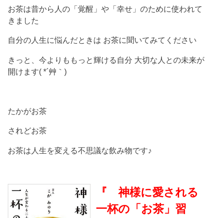
お茶は昔から人の「覚醒」や「幸せ」のために使われて
きました
自分の人生に悩んだときは お茶に聞いてみてください
きっと、今よりももっと輝ける自分 大切な人との未来が
開けます( *´艸｀)
たかがお茶
されどお茶
お茶は人生を変える不思議な飲み物です♪
『 神様に愛される
一杯の「お茶」習