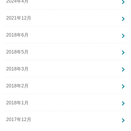
2024年4月
2021年12月
2018年6月
2018年5月
2018年3月
2018年2月
2018年1月
2017年12月