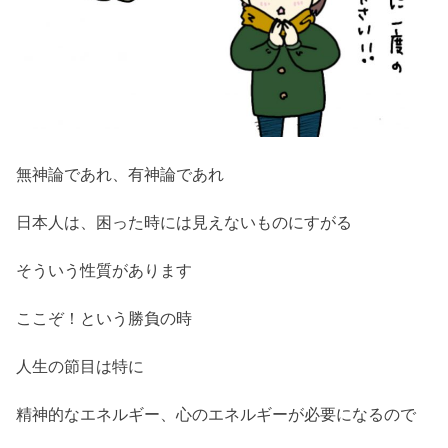
無神論であれ、有神論であれ
日本人は、困った時には見えないものにすがる
そういう性質があります
ここぞ！という勝負の時
人生の節目は特に
精神的なエネルギー、心のエネルギーが必要になるので