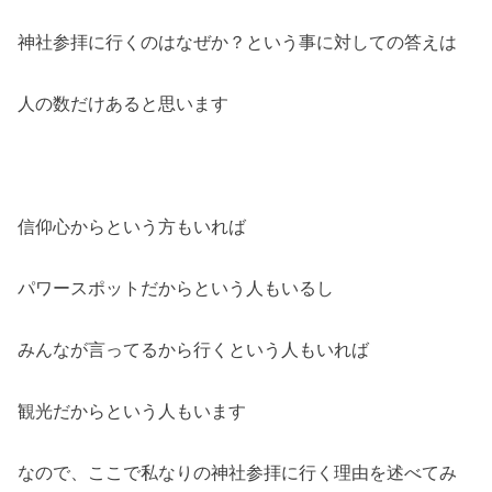
神社参拝に行くのはなぜか？という事に対しての答えは
人の数だけあると思います
信仰心からという方もいれば
パワースポットだからという人もいるし
みんなが言ってるから行くという人もいれば
観光だからという人もいます
なので、ここで私なりの神社参拝に行く理由を述べてみ