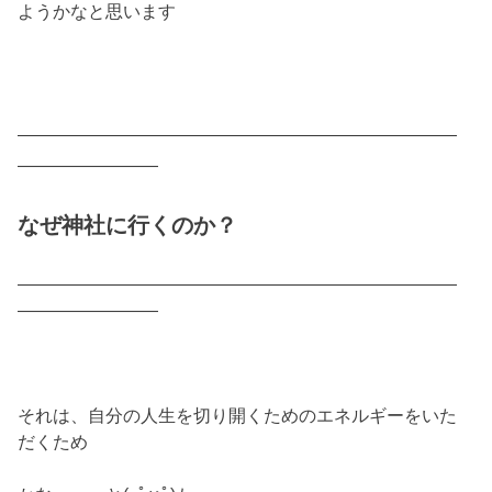
ようかなと思います
―――――――――――――――――――――――――
――――――――
なぜ神社に行くのか？
―――――――――――――――――――――――――
――――――――
それは、自分の人生を切り開くためのエネルギーをいた
だくため