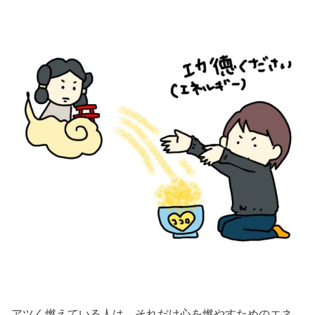
アツく燃えている人は、それだけ心を燃やすためのエネ