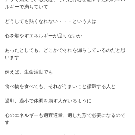
ルギーで満ちていて
どうしても熱くなれない・・・という人は
心を燃やすエネルギーが足りないか
あったとしても、どこかでそれを漏らしているのだと思
います
例えば、生命活動でも
食べ物を食べても、それがうまいこと循環する人と
過剰、過小で体調を崩す人がいるように
心のエネルギーも適宜適量、適した形で必要になるので
す