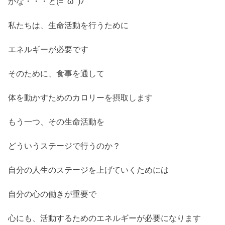
かな・・・と(=ﾟωﾟ)ﾉ
私たちは、生命活動を行うために
エネルギーが必要です
そのために、食事を通して
体を動かすためのカロリーを摂取します
もう一つ、その生命活動を
どういうステージで行うのか？
自分の人生のステージを上げていくためには
自分の心の働きが重要で
心にも、活動するためのエネルギーが必要になります