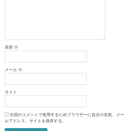
名前
※
メール
※
サイト
次回のコメントで使用するためブラウザーに自分の名前、メー
ルアドレス、サイトを保存する。