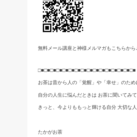
無料メール講座と神様メルマガもこちらから
□■□■□■□■□■□■□■□■□■□■□■□■□■□■□■□■
お茶は昔から人の「覚醒」や「幸せ」のため
自分の人生に悩んだときは お茶に聞いてみ
きっと、今よりももっと輝ける自分 大切な人と
たかがお茶