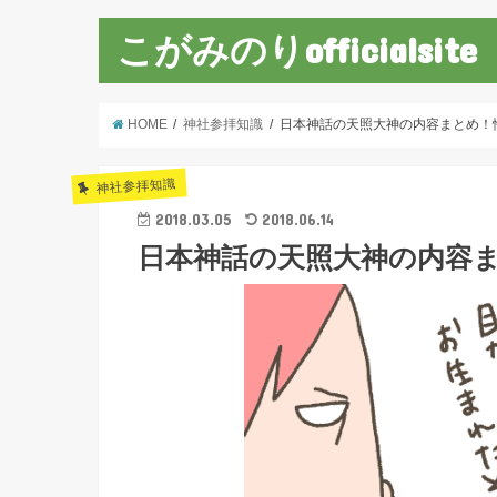
こがみのりofficialsite
HOME
神社参拝知識
日本神話の天照大神の内容まとめ！
神社参拝知識
2018.03.05
2018.06.14
日本神話の天照大神の内容