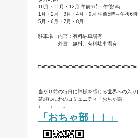
10月・11月・12月 午前5時～午後5時
1月・2月・3月・4月・9月 午前5時～午後6時
5月・6月・7月・8月
駐車場 内宮：有料駐車場有
外宮：無料、有料駐車場有
□■□■□■□■□■□■□■□■□■□■□■□■□■□■□■□■
当たり前の毎日に神様を感じる世界への入り
茶肆ゆにわのコミュニティ「おちゃ部」
↓ ↓ ↓
「おちゃ部！！」