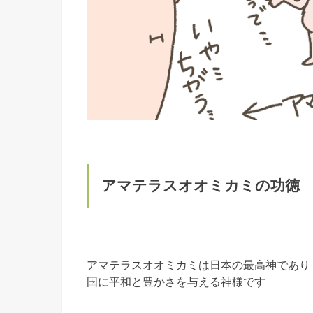
アマテラスオオミカミの功徳
アマテラスオオミカミは日本の最高神であり
国に平和と豊かさを与える神様です