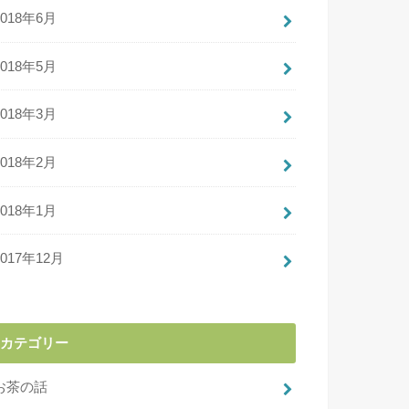
2018年6月
2018年5月
2018年3月
2018年2月
2018年1月
2017年12月
カテゴリー
お茶の話