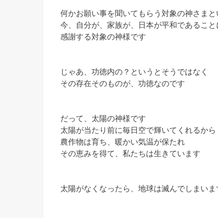
何かお願い事を聞いてもらう対象の神さまと
今、自分が、家族が、日本が平和であること
感謝する対象の神様です
じゃあ、功徳内の？というとそうではなく
その存在そのものが、功徳なのです
だって、太陽の神様です
太陽が当たり前に毎日空で輝いてくれるから
農作物は育ち、暖かい気温が保たれ
その恵みを得て、私たちは生きています
太陽がなくなったら、地球は滅んでしまいま