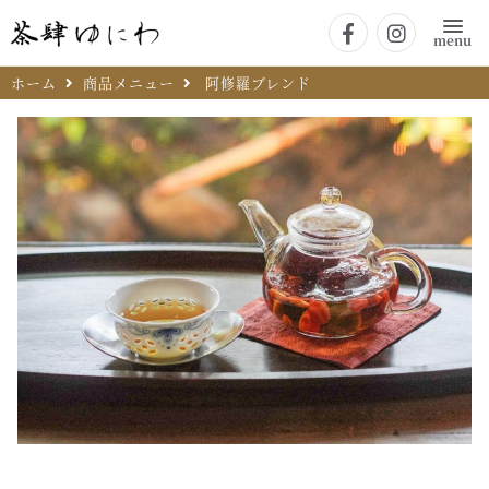
menu
ホーム
商品メニュー
阿修羅ブレンド