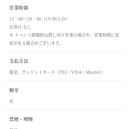
営業時間
11：00～20：00（19:00 L.O）
定休日 なし
※ イベント開催時は貸し切り営業の場合や、営業時間に変
更がある場合がございます。
支払方法
現金、クレジットカード（TS3・VISA・Master）
個室
有
禁煙・喫煙