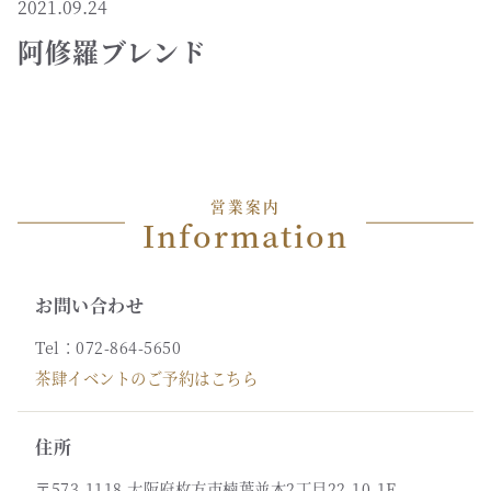
2021.09.24
阿修羅ブレンド
営業案内
Information
お問い合わせ
Tel：072-864-5650
茶肆イベントのご予約はこちら
住所
〒573-1118 大阪府枚方市楠葉並木2丁目22-10-1F