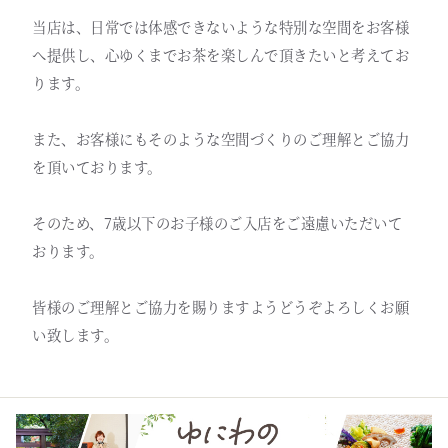
当店は、日常では体感できないような特別な空間をお客様
へ提供し、心ゆくまでお茶を楽しんで頂きたいと考えてお
ります。
また、お客様にもそのような空間づくりのご理解とご協力
を頂いております。
そのため、7歳以下のお子様のご入店をご遠慮いただいて
おります。
皆様のご理解とご協力を賜りますようどうぞよろしくお願
い致します。