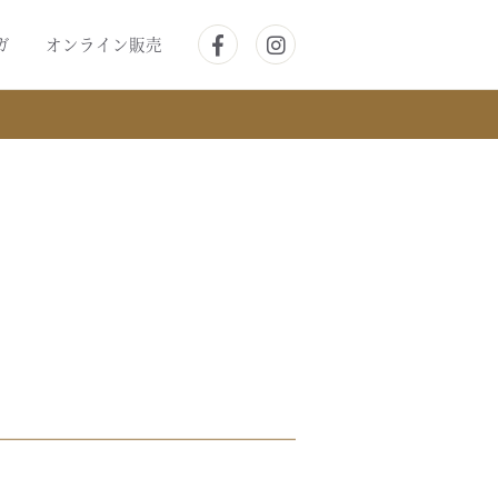
ガ
オンライン販売