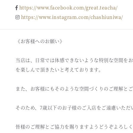
https://www.facebook.com/great.teacha/
https://www.instagram.com/chashiuniwa/
《お客様へのお願い》
当店は、日常では体感できないような特別な空間をお
を楽しんで頂きたいと考えております。
また、お客様にもそのような空間づくりのご理解とご
そのため、7歳以下のお子様のご入店をご遠慮いただ
皆様のご理解とご協力を賜りますようどうぞよろしく