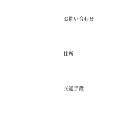
お問い合わせ
住所
交通手段