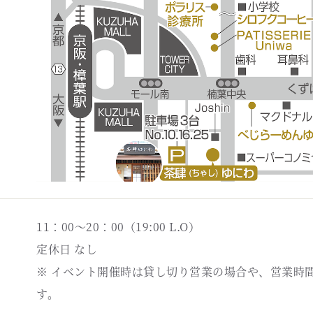
11：00～20：00（19:00 L.O）
定休日 なし
※ イベント開催時は貸し切り営業の場合や、営業時
す。