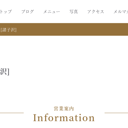
トップ
ブログ
メニュー
写真
アクセス
メルマ
[諸子沢]
沢]
営業案内
Information