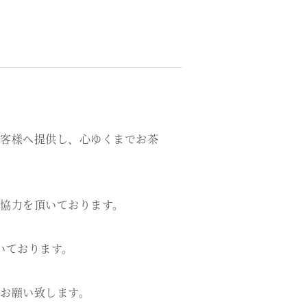
客様へ提供し、心ゆくまでお茶
協力を頂いております。
いております。
お願い致します。