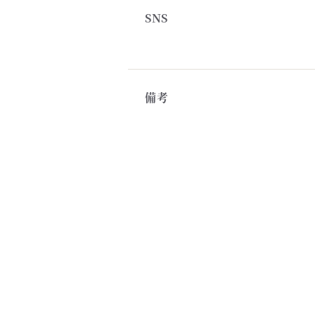
SNS
備考