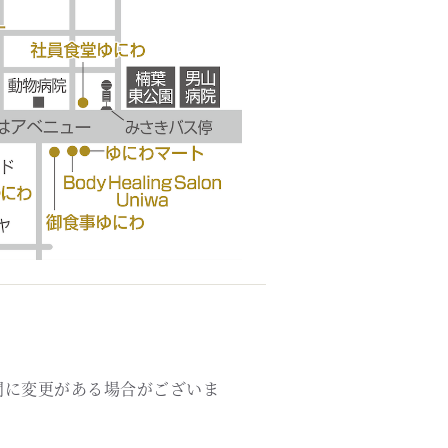
間に変更がある場合がございま