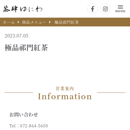
menu
ホーム
商品メニュー
極品祁門紅茶
2023.07.05
極品祁門紅茶
営業案内
Information
お問い合わせ
Tel：072-864-5650