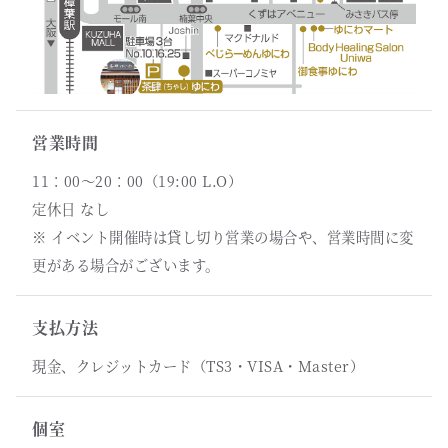
営業時間
11：00～20：00（19:00 L.O）
定休日 なし
※ イベント開催時は貸し切り営業の場合や、営業時間に変
更がある場合がございます。
支払方法
現金、クレジットカード（TS3・VISA・Master）
個室