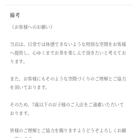
備考
《お客様へのお願い》
当店は、日常では体感できないような特別な空間をお客様
へ提供し、心ゆくまでお茶を楽しんで頂きたいと考えてお
ります。
また、お客様にもそのような空間づくりのご理解とご協力
を頂いております。
そのため、7歳以下のお子様のご入店をご遠慮いただいて
おります。
皆様のご理解とご協力を賜りますようどうぞよろしくお願