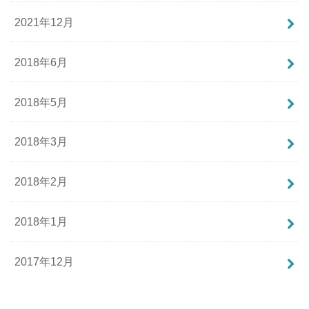
2021年12月
2018年6月
2018年5月
2018年3月
2018年2月
2018年1月
2017年12月