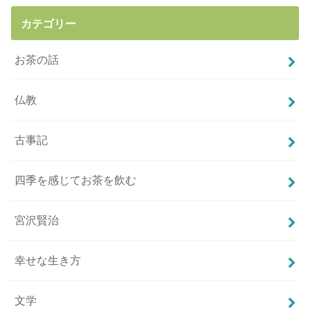
カテゴリー
お茶の話
仏教
古事記
四季を感じてお茶を飲む
宮沢賢治
幸せな生き方
文学