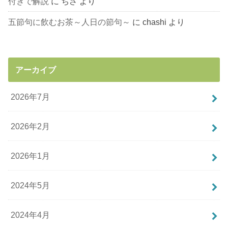
付きで解説
に
ちさ
より
五節句に飲むお茶～人日の節句～
に
chashi
より
アーカイブ
2026年7月
2026年2月
2026年1月
2024年5月
2024年4月