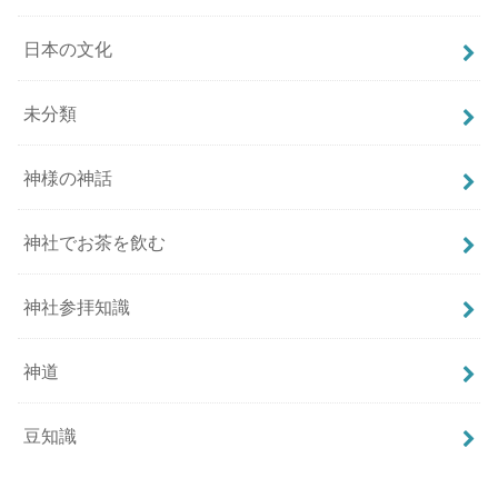
日本の文化
未分類
神様の神話
神社でお茶を飲む
神社参拝知識
神道
豆知識