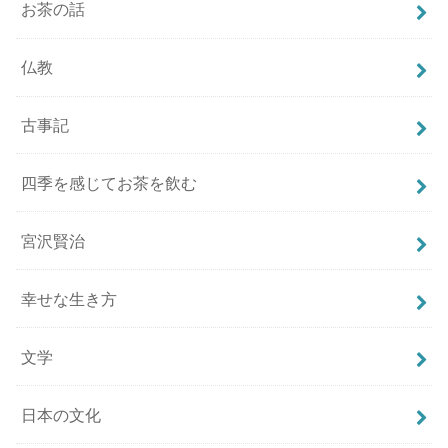
お茶の話
仏教
古事記
四季を感じてお茶を飲む
宮沢賢治
幸せな生き方
文学
日本の文化