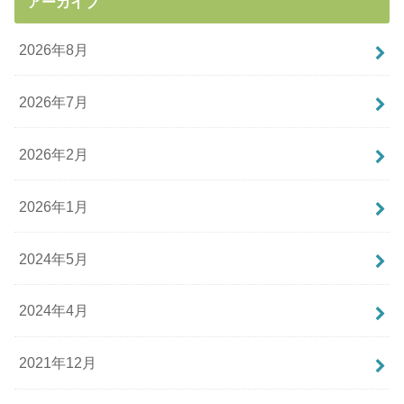
アーカイブ
2026年8月
2026年7月
2026年2月
2026年1月
2024年5月
2024年4月
2021年12月