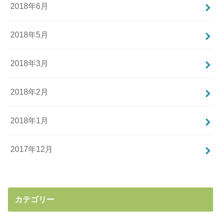
2018年6月
2018年5月
2018年3月
2018年2月
2018年1月
2017年12月
カテゴリー