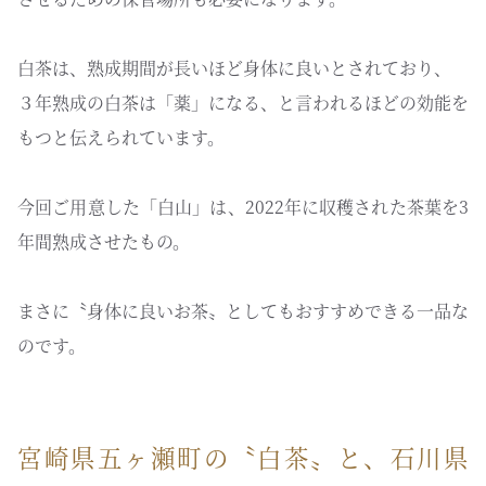
白茶は、熟成期間が長いほど身体に良いとされており、
３年熟成の白茶は「薬」になる、と言われるほどの効能を
もつと伝えられています。
今回ご用意した「白山」は、2022年に収穫された茶葉を3
年間熟成させたもの。
まさに〝身体に良いお茶〟としてもおすすめできる一品な
のです。
宮崎県五ヶ瀬町の〝白茶〟と、石川県