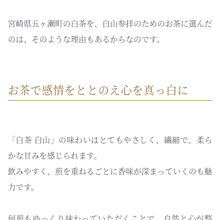
宮崎県五ヶ瀬町の白茶を、白山参拝のためのお茶に選んだ
のは、そのような理由もあるからなのです。
お茶で感情をととのえ心を真っ白に
「白茶 白山」の味わいはとてもやさしく、繊細で、柔ら
かな甘みを感じられます。
飲みやすく、煎を重ねるごとに香味が深まっていくのも魅
力です。
何煎もゆっくり味わっていただくことで、自然と心が整