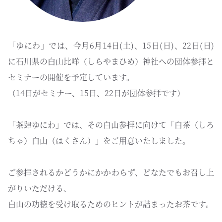
「ゆにわ」では、今月6月14日(土)、15日(日)、22日(日)
に石川県の白山比咩（しらやまひめ）神社への団体参拝と
セミナーの開催を予定しています。
（14日がセミナー、15日、22日が団体参拝です）
「茶肆ゆにわ」では、その白山参拝に向けて「白茶（しろ
ちゃ）白山（はくさん）」をご用意いたしました。
ご参拝されるかどうかにかかわらず、どなたでもお召し上
がりいただける、
白山の功徳を受け取るためのヒントが詰まったお茶です。