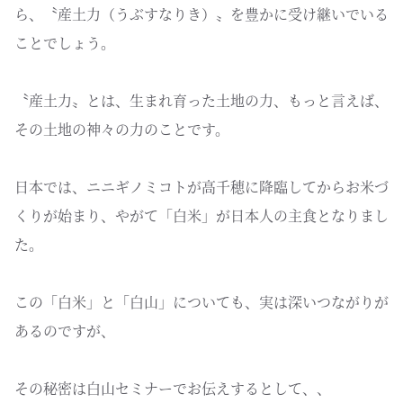
ら、〝産土力（うぶすなりき）〟を豊かに受け継いでいる
ことでしょう。
〝産土力〟とは、生まれ育った土地の力、もっと言えば、
その土地の神々の力のことです。
日本では、ニニギノミコトが高千穂に降臨してからお米づ
くりが始まり、やがて「白米」が日本人の主食となりまし
た。
この「白米」と「白山」についても、実は深いつながりが
あるのですが、
その秘密は白山セミナーでお伝えするとして、、