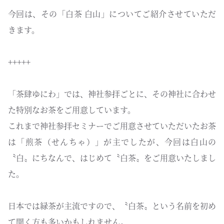
今回は、その「白茶 白山」についてご紹介させていただ
きます。
+++++
「茶肆ゆにわ」では、神社参拝ごとに、その神社に合わせ
た特別なお茶をご用意しています。
これまで神社参拝セミナーでご用意させていただいたお茶
は「煎茶（せんちゃ）」が主でしたが、今回は白山の
〝白〟にちなんで、はじめて〝白茶〟をご用意いたしまし
た。
日本では緑茶が主流ですので、〝白茶〟という名前を初め
て聞く方も多いかもしれません。