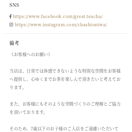
SNS
https://www.facebook.com/great.teacha/
https://www.instagram.com/chashiuniwa/
備考
《お客様へのお願い》
当店は、日常では体感できないような特別な空間をお客様
へ提供し、心ゆくまでお茶を楽しんで頂きたいと考えてお
ります。
また、お客様にもそのような空間づくりのご理解とご協力
を頂いております。
そのため、7歳以下のお子様のご入店をご遠慮いただいて