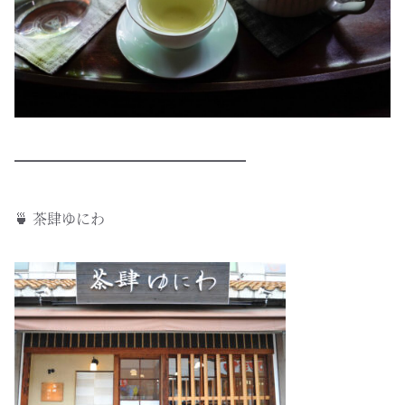
━━━━━━━━━━━━━━━━
🍵 茶肆ゆにわ