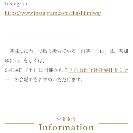
Instagram
https://www.instagram.com/chashiuniwa/
━━━━━━━━━━━━━━━━
「茶肆ゆにわ」で取り扱っている「白茶 白山」は、茶肆
ゆにわ、もしくは、
6月14日（土）に開催される
「白山比咩神社参拝セミナ
ー」
の会場でもお求めいただけます。
営業案内
Information