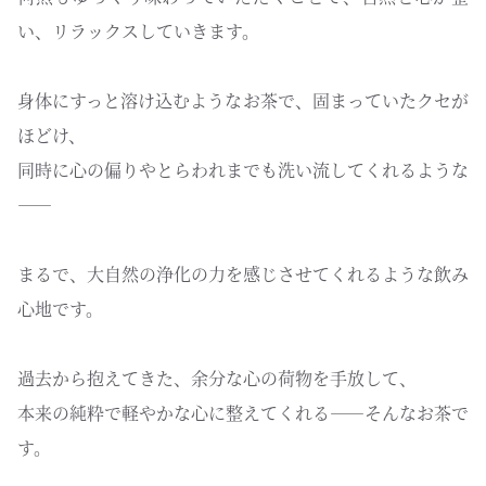
い、リラックスしていきます。
身体にすっと溶け込むようなお茶で、固まっていたクセが
ほどけ、
同時に心の偏りやとらわれまでも洗い流してくれるような
——
まるで、大自然の浄化の力を感じさせてくれるような飲み
心地です。
過去から抱えてきた、余分な心の荷物を手放して、
本来の純粋で軽やかな心に整えてくれる——そんなお茶で
す。