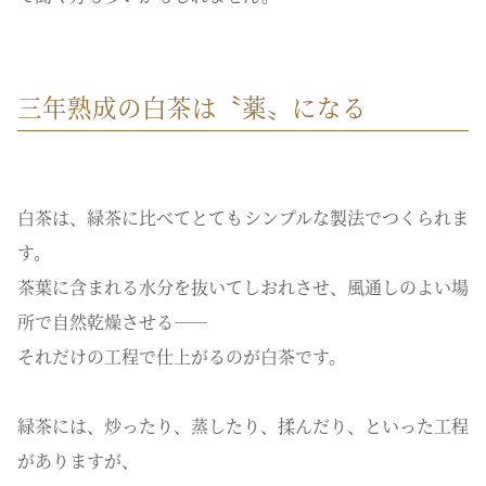
三年熟成の白茶は〝薬〟になる
白茶は、緑茶に比べてとてもシンプルな製法でつくられま
す。
茶葉に含まれる水分を抜いてしおれさせ、風通しのよい場
所で自然乾燥させる——
それだけの工程で仕上がるのが白茶です。
緑茶には、炒ったり、蒸したり、揉んだり、といった工程
がありますが、