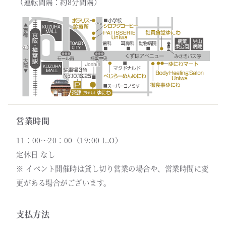
（運転間隔：約8分間隔）
営業時間
11：00～20：00（19:00 L.O）
定休日 なし
※ イベント開催時は貸し切り営業の場合や、営業時間に変
更がある場合がございます。
支払方法