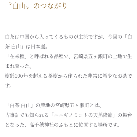
〝白山〟のつながり
白茶は中国から入ってくるものが主流ですが、今回の「白
茶 白山」は日本産。
「在来種」と呼ばれる品種で、宮崎県五ヶ瀬町の土地で生
まれ育った、
樹齢100年を超える茶樹から作られた非常に希少なお茶で
す。
「白茶 白山」の産地の宮崎県五ヶ瀬町とは、
古事記でも知られる「ニニギノミコトの天孫降臨」の舞台
となった、高千穂神社のふもとに位置する場所です。