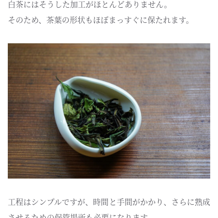
白茶にはそうした加工がほとんどありません。
そのため、茶葉の形状もほぼまっすぐに保たれます。
工程はシンプルですが、時間と手間がかかり、さらに熟成
させるための保管場所も必要になります。